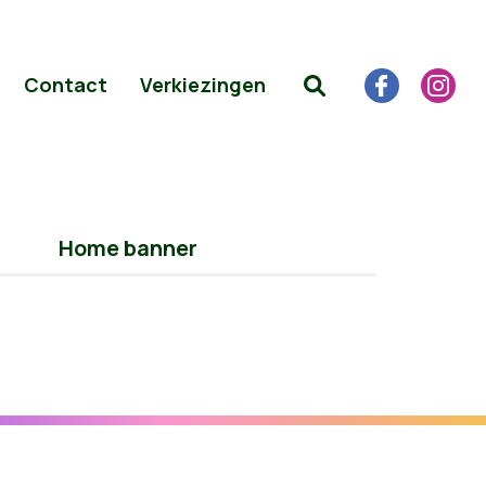
Contact
Verkiezingen
Home banner