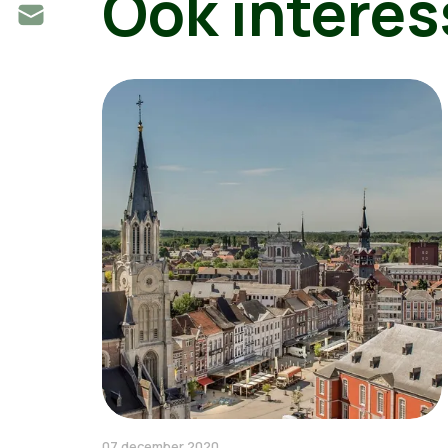
Ook interes
07 december 2020