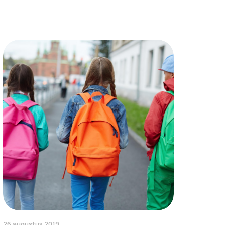
26 augustus 2019